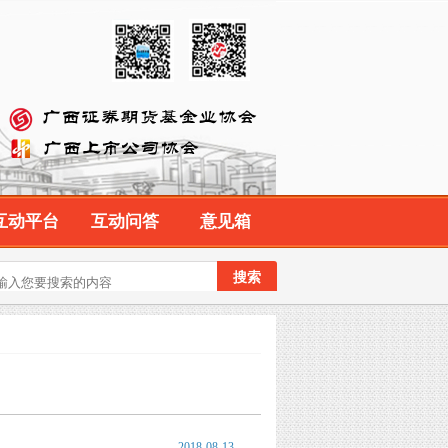
互动平台
互动问答
意见箱
2018-08-13