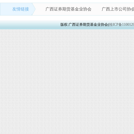
友情链接
广西证券期货基金业协会
广西上市公司协
版权:广西证券期货基金业协会(
桂ICP备110012