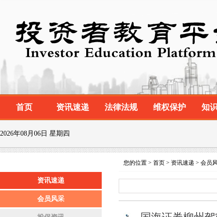
首页
资讯速递
法律法规
维权保护
知
2026年08月06日 星期四
您的位置 > 首页 > 资讯速递 > 会员
资讯速递
placeholder="请输入您要搜索的内容" /
会员风采