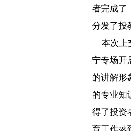
者完成了
分发了投
本次上交
宁专场开
的讲解形
的专业知
得了投资
育工作落