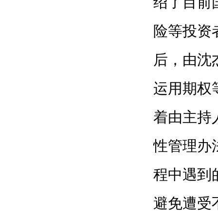
绍了目前
险等投资
后，由沈
运用期权
着由主持
性管理办
程中遇到
避免遭受