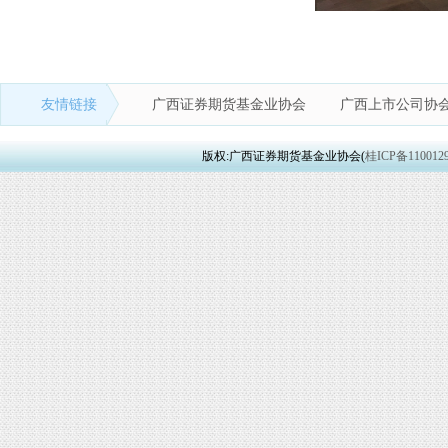
友情链接
广西证券期货基金业协会
广西上市公司协
版权:广西证券期货基金业协会(
桂ICP备110012