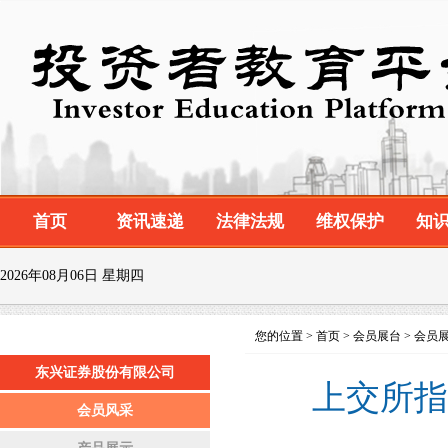
首页
资讯速递
法律法规
维权保护
知
2026年08月06日 星期四
您的位置 > 首页 > 会员展台 > 会员
东兴证券股份有限公司
上交所指
会员风采