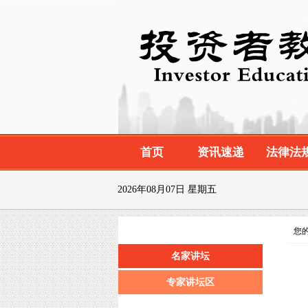
首页
资讯速递
法律法
2026年08月07日 星期五
您的
名家讲坛
专家讲坛区