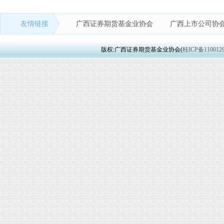
友情链接
广西证券期货基金业协会
广西上市公司协
版权:广西证券期货基金业协会(
桂ICP备110012