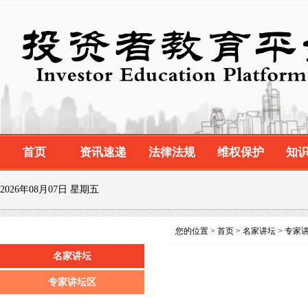
首页
资讯速递
法律法规
维权保护
知
2026年08月07日 星期五
您的位置 > 首页 > 名家讲坛 > 专家
名家讲坛
专家讲坛区