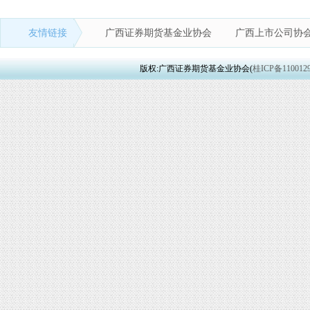
友情链接
广西证券期货基金业协会
广西上市公司协
版权:广西证券期货基金业协会(
桂ICP备110012