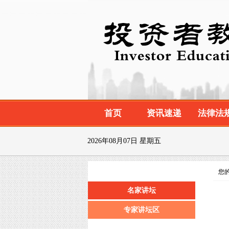
首页
资讯速递
法律法
2026年08月07日 星期五
您的
名家讲坛
专家讲坛区